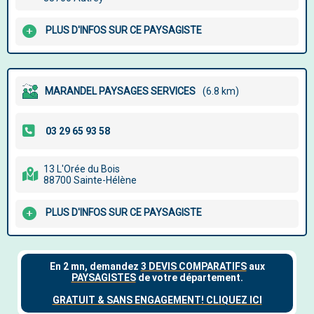
PLUS D'INFOS SUR CE PAYSAGISTE
MARANDEL PAYSAGES SERVICES
(6.8 km)
13 L'Orée du Bois
88700 Sainte-Hélène
PLUS D'INFOS SUR CE PAYSAGISTE