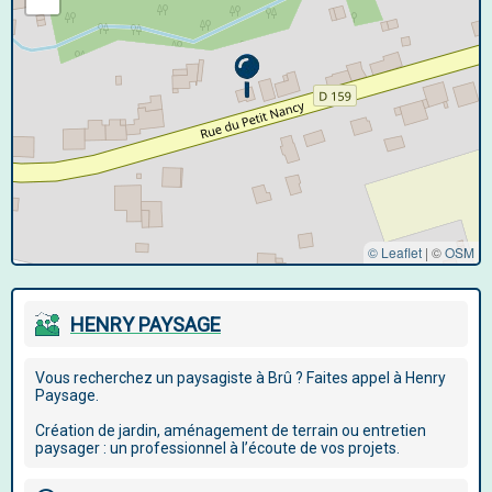
© Leaflet
|
©
OSM
HENRY PAYSAGE
Vous recherchez un paysagiste à Brû ? Faites appel à Henry
Paysage.
Création de jardin, aménagement de terrain ou entretien
paysager : un professionnel à l’écoute de vos projets.