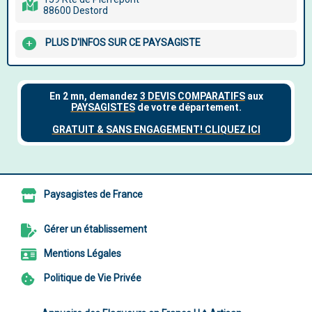
88600 Destord
PLUS D'INFOS SUR CE PAYSAGISTE
Paysagistes de France
Gérer un établissement
Mentions Légales
Politique de Vie Privée