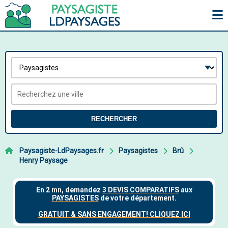
RECHERCHER
Paysagiste-LdPaysages.fr
Paysagistes
Brû
Henry Paysage