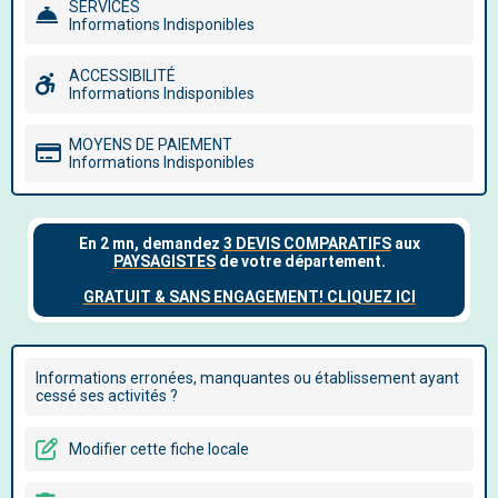
SERVICES
Informations Indisponibles
ACCESSIBILITÉ
Informations Indisponibles
MOYENS DE PAIEMENT
Informations Indisponibles
Informations erronées, manquantes ou établissement ayant
cessé ses activités ?
Modifier cette fiche locale