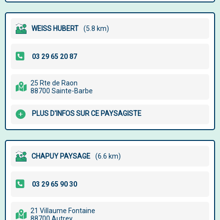
WEISS HUBERT
(5.8 km)
25 Rte de Raon
88700 Sainte-Barbe
PLUS D'INFOS SUR CE PAYSAGISTE
CHAPUY PAYSAGE
(6.6 km)
21 Villaume Fontaine
88700 Autrey