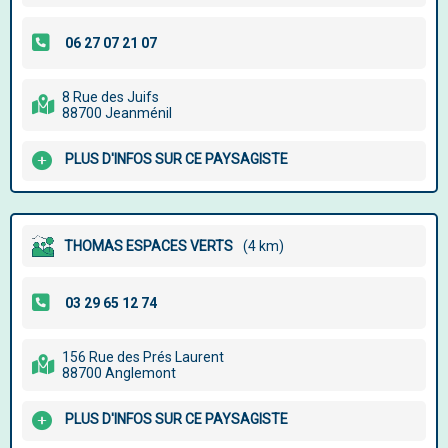
8 Rue des Juifs
88700 Jeanménil
PLUS D'INFOS SUR CE PAYSAGISTE
THOMAS ESPACES VERTS
(4 km)
156 Rue des Prés Laurent
88700 Anglemont
PLUS D'INFOS SUR CE PAYSAGISTE