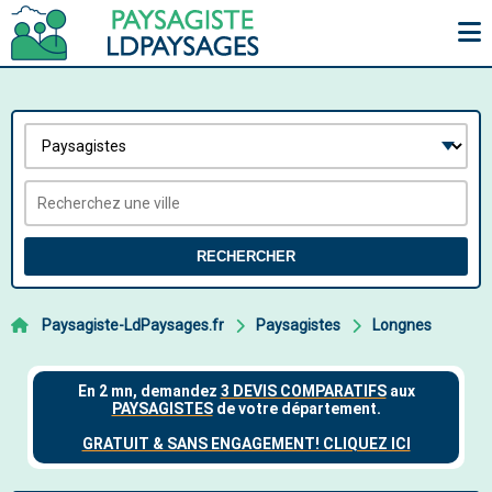
RECHERCHER
Paysagiste-LdPaysages.fr
Paysagistes
Longnes