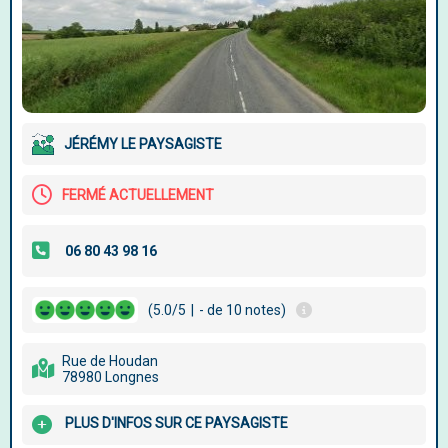
JÉRÉMY LE PAYSAGISTE
FERMÉ ACTUELLEMENT
(5.0/5
|
- de 10 notes)
Rue de Houdan
78980 Longnes
PLUS D'INFOS SUR CE PAYSAGISTE