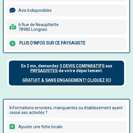
Avis Indisponibles
6 Rue de Neauphlette
78980 Longnes
PLUS D'INFOS SUR CE PAYSAGISTE
Informations erronées, manquantes ou établissement ayant
cessé ses activités ?
Ajouter une fiche locale