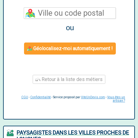
ou
Géolocalisez-moi automatiquement !
Retour à la liste des métiers
CGU
-
Confidentialité
- Service proposé par
ViteUnDevis.com
-
Vous êtes un
artisan ?
PAYSAGISTES DANS LES VILLES PROCHES DE