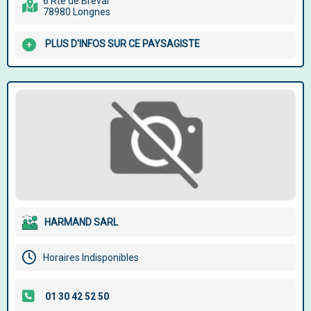
6 Rte de Bréval
78980 Longnes
PLUS D'INFOS SUR CE PAYSAGISTE
HARMAND SARL
Horaires Indisponibles