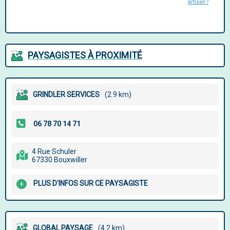
artisan ?
PAYSAGISTES À PROXIMITÉ
GRINDLER SERVICES
(2.9 km)
4 Rue Schuler
67330 Bouxwiller
PLUS D'INFOS SUR CE PAYSAGISTE
GLOBAL PAYSAGE
(4.2 km)