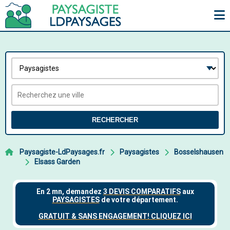
RECHERCHER
Paysagiste-LdPaysages.fr
Paysagistes
Bosselshausen
Elsass Garden