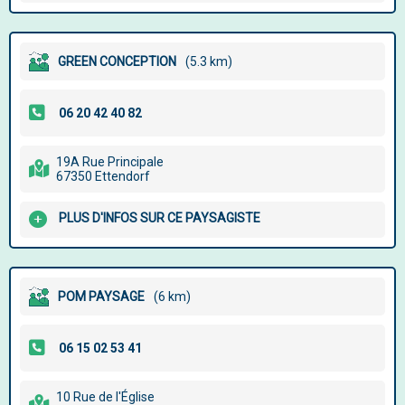
GREEN CONCEPTION
(5.3 km)
19A Rue Principale
67350 Ettendorf
PLUS D'INFOS SUR CE PAYSAGISTE
POM PAYSAGE
(6 km)
10 Rue de l'Église