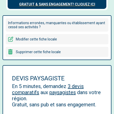
Informations erronées, manquantes ou établissement ayant
cessé ses activités ?
Modifier cette fiche locale
Supprimer cette fiche locale
DEVIS PAYSAGISTE
En 5 minutes, demandez
3 devis
comparatifs
aux
paysagistes
dans votre
région.
Gratuit, sans pub et sans engagement.