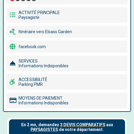
ACTIVITÉ PRINCIPALE
Paysagiste
Itinéraire vers Elsass Garden
facebook.com
SERVICES
Informations Indisponibles
ACCESSIBILITÉ
Parking PMR
MOYENS DE PAIEMENT
Informations Indisponibles