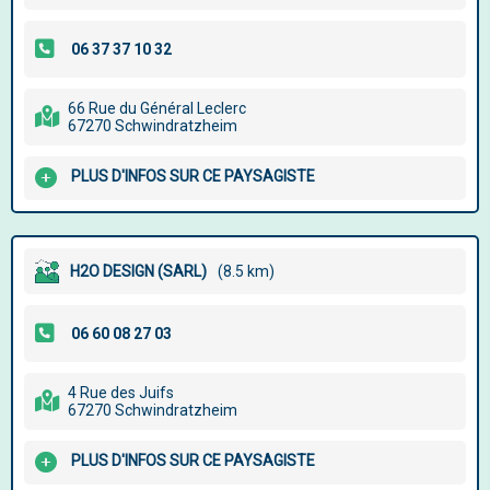
66 Rue du Général Leclerc
67270 Schwindratzheim
PLUS D'INFOS SUR CE PAYSAGISTE
H2O DESIGN (SARL)
(8.5 km)
4 Rue des Juifs
67270 Schwindratzheim
PLUS D'INFOS SUR CE PAYSAGISTE