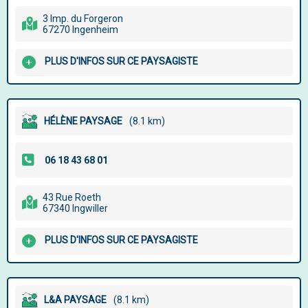
3 Imp. du Forgeron
67270 Ingenheim
PLUS D'INFOS SUR CE PAYSAGISTE
HÉLÈNE PAYSAGE
(8.1 km)
43 Rue Roeth
67340 Ingwiller
PLUS D'INFOS SUR CE PAYSAGISTE
L&A PAYSAGE
(8.1 km)