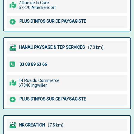
7 Rue de la Gare
67270 Alteckendorf
PLUS D'INFOS SUR CE PAYSAGISTE
HANAU PAYSAGE & TEP SERVICES
(7.3 km)
14 Rue du Commerce
67340 Ingwiller
PLUS D'INFOS SUR CE PAYSAGISTE
NK CREATION
(7.5 km)