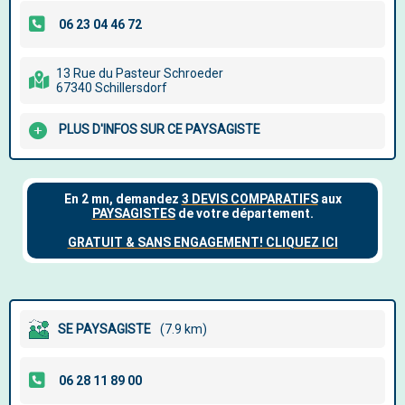
13 Rue du Pasteur Schroeder
67340 Schillersdorf
PLUS D'INFOS SUR CE PAYSAGISTE
SE PAYSAGISTE
(7.9 km)