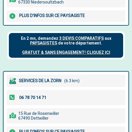
67330 Niedersoultzbach
PLUS D'INFOS SUR CE PAYSAGISTE
SERVICES DE LA ZORN
(6.3 km)
15 Rue de Rosenwiller
67490 Dettwiller
PLUS D'INFOS SUR CE PAYSAGISTE