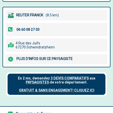
REUTER FRANCK
(8.5 km)
4 Rue des Juifs
67270 Schwindratzheim
PLUS D'INFOS SUR CE PAYSAGISTE