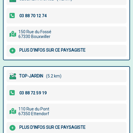
150 Rue du Fossé
67330 Bouxwiller
PLUS D'INFOS SUR CE PAYSAGISTE
TOP-JARDIN
(5.2 km)
110 Rue du Pont
67350 Ettendorf
PLUS D'INFOS SUR CE PAYSAGISTE