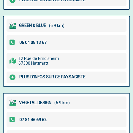
GREEN & BLUE
(6.9 km)
12 Rue de Ernolsheim
67330 Hattmatt
PLUS D'INFOS SUR CE PAYSAGISTE
VEGETAL DESIGN
(6.9 km)