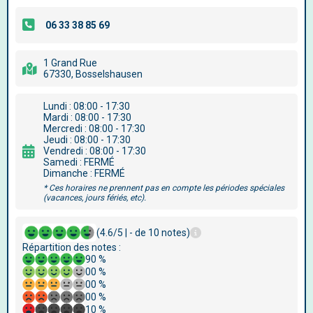
1 Grand Rue
67330, Bosselshausen
Lundi : 08:00 - 17:30
Mardi : 08:00 - 17:30
Mercredi : 08:00 - 17:30
Jeudi : 08:00 - 17:30
Vendredi : 08:00 - 17:30
Samedi : FERMÉ
Dimanche : FERMÉ
* Ces horaires ne prennent pas en compte les périodes spéciales
(vacances, jours fériés, etc).
(4.6/5 | - de 10 notes)
Répartition des notes :
90 %
00 %
00 %
00 %
10 %