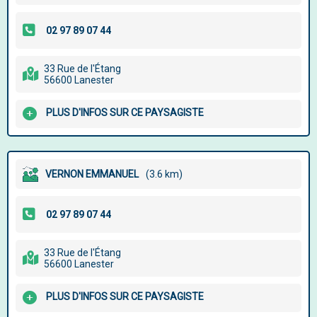
33 Rue de l'Étang
56600 Lanester
PLUS D'INFOS SUR CE PAYSAGISTE
VERNON EMMANUEL
(3.6 km)
33 Rue de l'Étang
56600 Lanester
PLUS D'INFOS SUR CE PAYSAGISTE