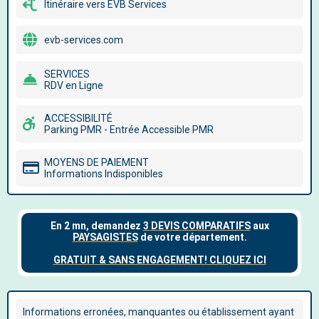
Itinéraire vers EVB Services
evb-services.com
SERVICES
RDV en Ligne
ACCESSIBILITÉ
Parking PMR - Entrée Accessible PMR
MOYENS DE PAIEMENT
Informations Indisponibles
Informations erronées, manquantes ou établissement ayant