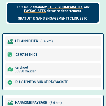
LE LANN DIDIER
(3.6 km)
Keryhuet
56850 Caudan
PLUS D'INFOS SUR CE PAYSAGISTE
HARMONIE PAYSAGE
(3.6 km)