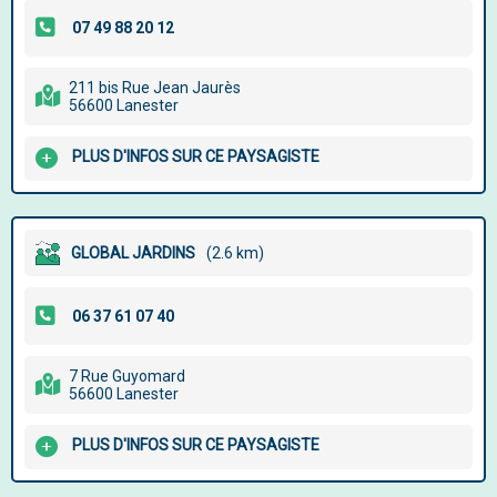
211 bis Rue Jean Jaurès
56600 Lanester
PLUS D'INFOS SUR CE PAYSAGISTE
GLOBAL JARDINS
(2.6 km)
7 Rue Guyomard
56600 Lanester
PLUS D'INFOS SUR CE PAYSAGISTE