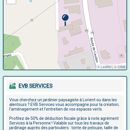
© Leaflet
|
©
OSM
EVB SERVICES
Vous cherchez un jardinier paysagiste à Lorient ou dans les
alentours ? EVB Services vous accompagne pour la création,
l'aménagement et l'entretien de vos espaces verts.
Profitez de 50% de déduction fiscale grâce à note agrément
Services à la Personne ! Valable sur tous les travaux de
jardinage auprès des particuliers : tonte de pelouse, taille de