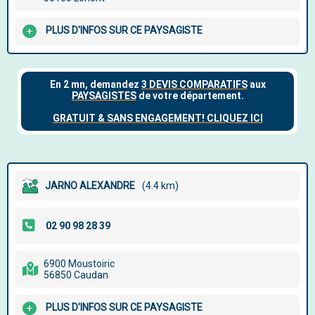
PLUS D'INFOS SUR CE PAYSAGISTE
JARNO ALEXANDRE
(4.4 km)
6900 Moustoiric
56850 Caudan
PLUS D'INFOS SUR CE PAYSAGISTE