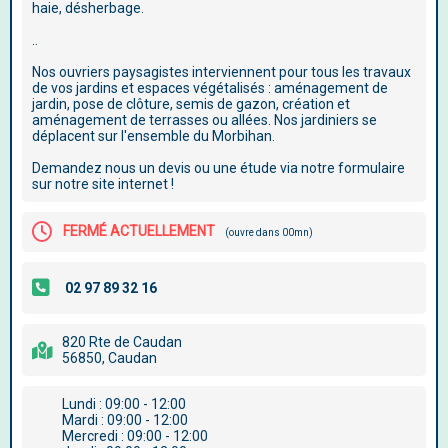
haie, désherbage.
..
Nos ouvriers paysagistes interviennent pour tous les travaux
de vos jardins et espaces végétalisés : aménagement de
jardin, pose de clôture, semis de gazon, création et
aménagement de terrasses ou allées. Nos jardiniers se
déplacent sur l'ensemble du Morbihan.
Demandez nous un devis ou une étude via notre formulaire
sur notre site internet !
FERMÉ ACTUELLEMENT
(ouvre dans 00mn)
820 Rte de Caudan
56850, Caudan
Lundi : 09:00 - 12:00
Mardi : 09:00 - 12:00
Mercredi : 09:00 - 12:00