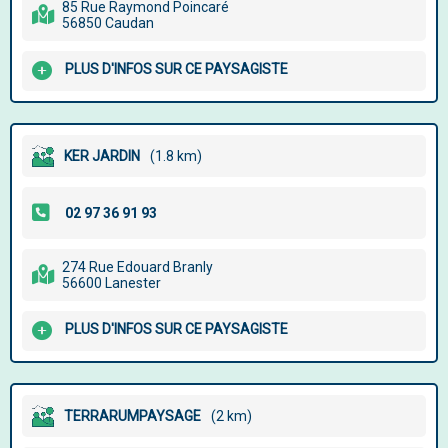
85 Rue Raymond Poincaré
56850 Caudan
PLUS D'INFOS SUR CE PAYSAGISTE
KER JARDIN
(1.8 km)
274 Rue Edouard Branly
56600 Lanester
PLUS D'INFOS SUR CE PAYSAGISTE
TERRARUMPAYSAGE
(2 km)