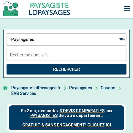
RECHERCHER
Paysagiste-LdPaysages.fr
Paysagistes
Caudan
EVB Services