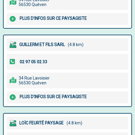
56530 Quéven
PLUS D'INFOS SUR CE PAYSAGISTE
GUILLERM ET FILS SARL
(4.8 km)
34 Rue Lavoisier
56530 Quéven
PLUS D'INFOS SUR CE PAYSAGISTE
LOÏC FEURTÉ PAYSAGE
(4.8 km)