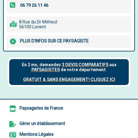
8 Rue du Dr Méheut
56100 Lorient
PLUS D'INFOS SUR CE PAYSAGISTE
Paysagistes de France
Gérer un établissement
Mentions Légales