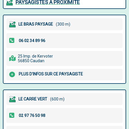
PAYSAGISTES À PROXIMITÉ
LE BRAS PAYSAGE
(300 m)
25 Imp. de Kervoter
56850 Caudan
PLUS D'INFOS SUR CE PAYSAGISTE
LE CARRE VERT
(600 m)