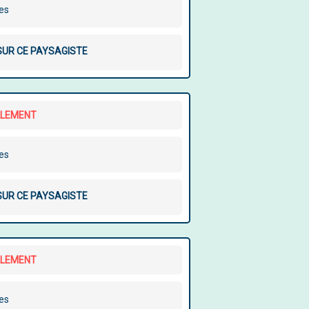
les
 SUR CE PAYSAGISTE
LLEMENT
les
 SUR CE PAYSAGISTE
LLEMENT
les