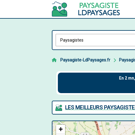
Paysagiste-LdPaysages.fr
Paysagi
LES MEILLEURS PAYSAGISTE
+