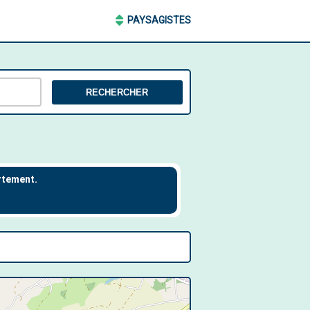
PAYSAGISTES
RECHERCHER