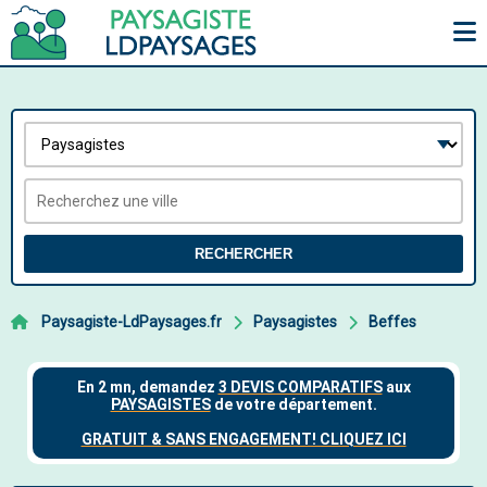
RECHERCHER
Paysagiste-LdPaysages.fr
Paysagistes
Beffes