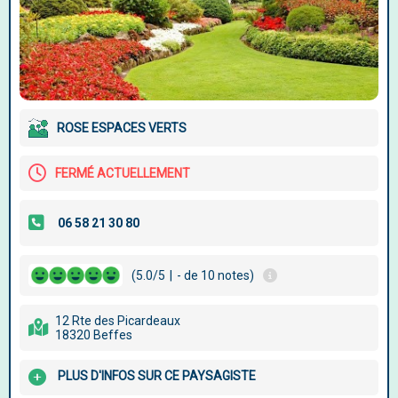
ROSE ESPACES VERTS
FERMÉ ACTUELLEMENT
(5.0/5
|
- de 10 notes)
12 Rte des Picardeaux
18320 Beffes
PLUS D'INFOS SUR CE PAYSAGISTE