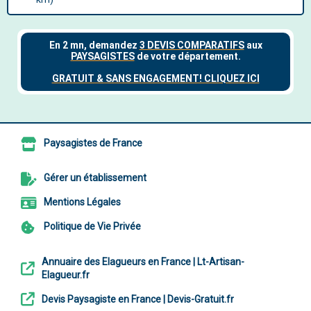
Paysagistes de France
Gérer un établissement
Mentions Légales
Politique de Vie Privée
Annuaire des Elagueurs en France | Lt-Artisan-
Elagueur.fr
Devis Paysagiste en France | Devis-Gratuit.fr