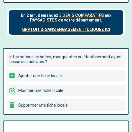
Informations erronées, manquantes ou établissement ayant
cessé ses activités ?
Ajouter une fiche locale
Modifier une fiche locale
Supprimer une fiche locale