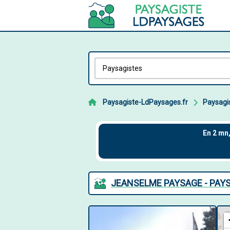
Paysagiste-LdPaysages.fr
Paysagi
JEANSELME PAYSAGE - PAYS