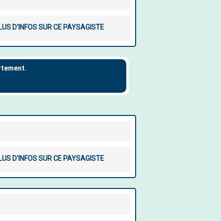
LUS D'INFOS SUR CE PAYSAGISTE
LUS D'INFOS SUR CE PAYSAGISTE