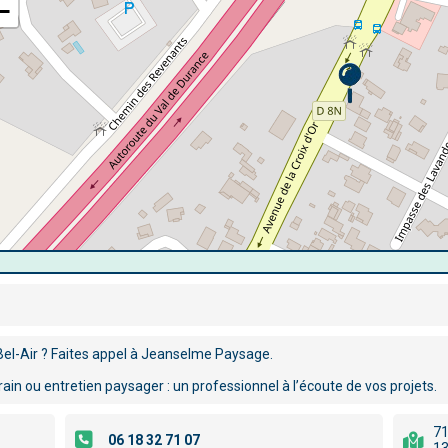
−
el-Air ? Faites appel à Jeanselme Paysage.
in ou entretien paysager : un professionnel à l’écoute de vos projets.
71