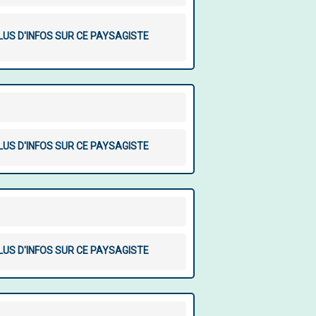
LUS D'INFOS SUR CE PAYSAGISTE
LUS D'INFOS SUR CE PAYSAGISTE
LUS D'INFOS SUR CE PAYSAGISTE