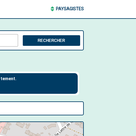
PAYSAGISTES
RECHERCHER