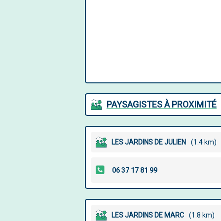
PAYSAGISTES À PROXIMITÉ
LES JARDINS DE JULIEN
(1.4 km)
LES JARDINS DE MARC
(1.8 km)