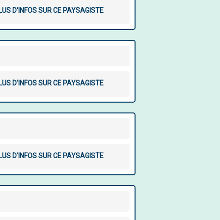
LUS D'INFOS SUR CE PAYSAGISTE
LUS D'INFOS SUR CE PAYSAGISTE
LUS D'INFOS SUR CE PAYSAGISTE