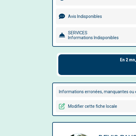
Avis Indisponibles
SERVICES
Informations Indisponibles
Informations erronées, manquantes ou é
Modifier cette fiche locale